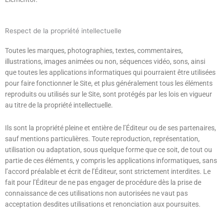
Respect de la propriété intellectuelle
Toutes les marques, photographies, textes, commentaires,
illustrations, images animées ou non, séquences vidéo, sons, ainsi
que toutes les applications informatiques qui pourraient être utilisées
pour faire fonctionner le Site, et plus généralement tous les éléments
reproduits ou utilisés sur le Site, sont protégés par les lois en vigueur
au titre de la propriété intellectuelle.
Ils sont la propriété pleine et entière de l’Éditeur ou de ses partenaires,
sauf mentions particulières. Toute reproduction, représentation,
utilisation ou adaptation, sous quelque forme que ce soit, de tout ou
partie de ces éléments, y compris les applications informatiques, sans
l’accord préalable et écrit de l’Éditeur, sont strictement interdites. Le
fait pour l’Éditeur de ne pas engager de procédure dès la prise de
connaissance de ces utilisations non autorisées ne vaut pas
acceptation desdites utilisations et renonciation aux poursuites.