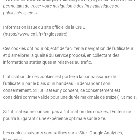
permettant de tracer votre navigation à des fins statistiques ou
publicitaires, etc.
« .
Information issue du site officiel de la CNIL
(https://www.cnil.fr/fr/glossaire)
Ces cookies ont pour objectif de faciliter la navigation de l’utilisateur
et d’améliorer la qualité du service proposé, en collectant des
informations statistiques et relatives au trafic.
L’utilisation de ces cookies est portée à la connaissance de
l’utilisateur par le biais d’un bandeau lui demandant son
consentement. Si l’utilisateur y consent, ce consentement est
considéré comme valide pour une durée maximale de treize (13) mois.
Si l’utilisateur ne consent pas à l’utilisation des cookies, l’Éditeur ne
pourra lui garantir une expérience optimale sur le Site.
Les cookies suivants sont utilisés sur le Site : Google Analytics,
Elementor.