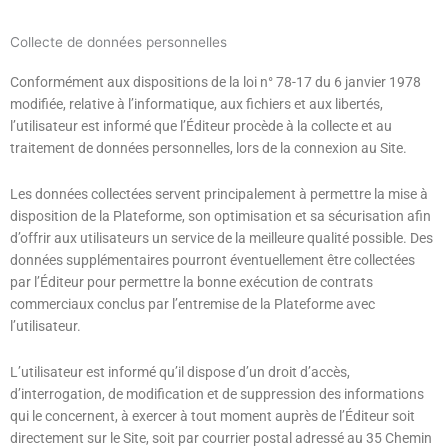
Collecte de données personnelles
Conformément aux dispositions de la loi n° 78-17 du 6 janvier 1978
modifiée, relative à l’informatique, aux fichiers et aux libertés,
l’utilisateur est informé que l’Éditeur procède à la collecte et au
traitement de données personnelles, lors de la connexion au Site.
Les données collectées servent principalement à permettre la mise à
disposition de la Plateforme, son optimisation et sa sécurisation afin
d’offrir aux utilisateurs un service de la meilleure qualité possible. Des
données supplémentaires pourront éventuellement être collectées
par l’Éditeur pour permettre la bonne exécution de contrats
commerciaux conclus par l’entremise de la Plateforme avec
l’utilisateur.
L’utilisateur est informé qu’il dispose d’un droit d’accès,
d’interrogation, de modification et de suppression des informations
qui le concernent, à exercer à tout moment auprès de l’Éditeur soit
directement sur le Site, soit par courrier postal adressé au 35 Chemin