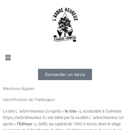
Menu
Demander un devis
Mentions légales
Identification de l'hébergeur
Le site L’ arbre heureux (ci-après «
le Site
»), accessible à l’adresse
https://larbreheureux.fr/ est édité par la société L’ arbre heureux (ci-
après «
l’Éditeur
»), SARL au capital de 1000.0 euros, dont le siège