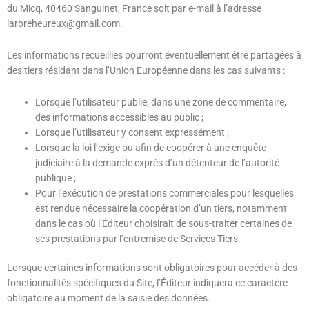
du Micq, 40460 Sanguinet, France soit par e-mail à l’adresse
larbreheureux@gmail.com
.
Les informations recueillies pourront éventuellement être partagées à
des tiers résidant dans l’Union Européenne dans les cas suivants :
Lorsque l’utilisateur publie, dans une zone de commentaire,
des informations accessibles au public ;
Lorsque l’utilisateur y consent expressément ;
Lorsque la loi l’exige ou afin de coopérer à une enquête
judiciaire à la demande exprès d’un détenteur de l’autorité
publique ;
Pour l’exécution de prestations commerciales pour lesquelles
est rendue nécessaire la coopération d’un tiers, notamment
dans le cas où l’Éditeur choisirait de sous-traiter certaines de
ses prestations par l’entremise de Services Tiers.
Lorsque certaines informations sont obligatoires pour accéder à des
fonctionnalités spécifiques du Site, l’Éditeur indiquera ce caractère
obligatoire au moment de la saisie des données.