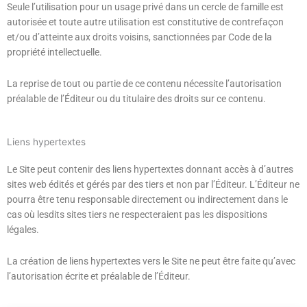
Seule l’utilisation pour un usage privé dans un cercle de famille est
autorisée et toute autre utilisation est constitutive de contrefaçon
et/ou d’atteinte aux droits voisins, sanctionnées par Code de la
propriété intellectuelle.
La reprise de tout ou partie de ce contenu nécessite l’autorisation
préalable de l’Éditeur ou du titulaire des droits sur ce contenu.
Liens hypertextes
Le Site peut contenir des liens hypertextes donnant accès à d’autres
sites web édités et gérés par des tiers et non par l’Éditeur. L’Éditeur ne
pourra être tenu responsable directement ou indirectement dans le
cas où lesdits sites tiers ne respecteraient pas les dispositions
légales.
La création de liens hypertextes vers le Site ne peut être faite qu’avec
l’autorisation écrite et préalable de l’Éditeur.